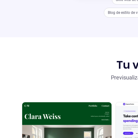
Blog de estilo de 
Tu v
Previsualiz