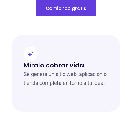
Comience gratis
Míralo cobrar vida
Se genera un sitio web, aplicación o
tienda completa en torno a tu idea.