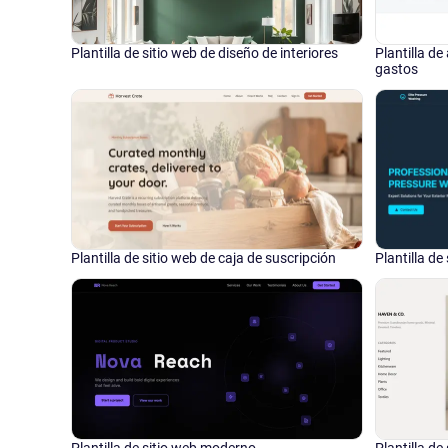
Plantilla de sitio web de diseño de interiores
Plantilla de
gastos
Plantilla de sitio web de caja de suscripción
Plantilla de