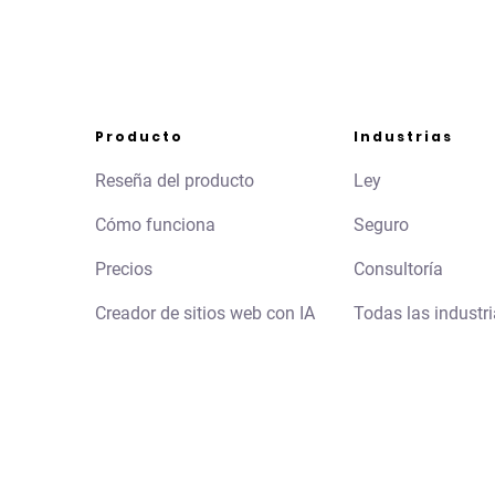
Producto
Industrias
Reseña del producto
Ley
Cómo funciona
Seguro
Precios
Consultoría
Creador de sitios web con IA
Todas las industr