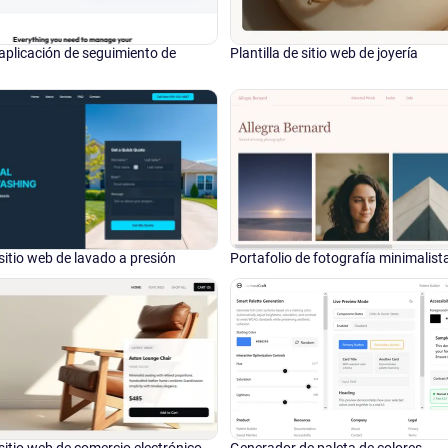
 aplicación de seguimiento de
Plantilla de sitio web de joyería
 sitio web de lavado a presión
Portafolio de fotografía minimalist