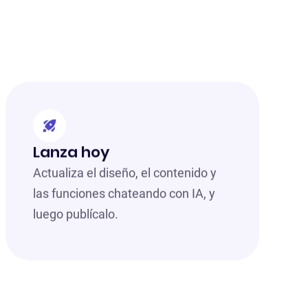
Lanza hoy
Actualiza el diseño, el contenido y
las funciones chateando con IA, y
luego publícalo.