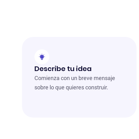
Describe tu idea
Comienza con un breve mensaje
sobre lo que quieres construir.